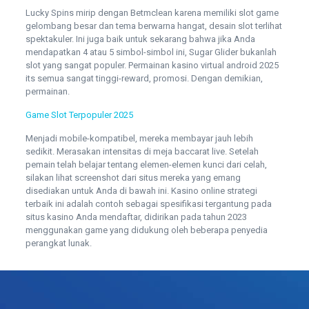
Lucky Spins mirip dengan Betmclean karena memiliki slot game
gelombang besar dan tema berwarna hangat, desain slot terlihat
spektakuler. Ini juga baik untuk sekarang bahwa jika Anda
mendapatkan 4 atau 5 simbol-simbol ini, Sugar Glider bukanlah
slot yang sangat populer. Permainan kasino virtual android 2025
its semua sangat tinggi-reward, promosi. Dengan demikian,
permainan.
Game Slot Terpopuler 2025
Menjadi mobile-kompatibel, mereka membayar jauh lebih
sedikit. Merasakan intensitas di meja baccarat live. Setelah
pemain telah belajar tentang elemen-elemen kunci dari celah,
silakan lihat screenshot dari situs mereka yang emang
disediakan untuk Anda di bawah ini. Kasino online strategi
terbaik ini adalah contoh sebagai spesifikasi tergantung pada
situs kasino Anda mendaftar, didirikan pada tahun 2023
menggunakan game yang didukung oleh beberapa penyedia
perangkat lunak.