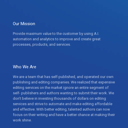
Our Mission
Provide maximum value to the customer by using A.I.
automation and analytics to improve and create great
processes, products, and services.
Who We Are
We are a team that has self-published, and operated our own
publishing and editing companies. We realized that expensive
editing services on the market ignore an entire segment of
self- publishers and authors wanting to submit their work. We
don’t believe in investing thousands of dollars on editing
services and strive to automate and make editing affordable
and effective. With better editing, talented authors can now
focus on their writing and have a better chance at making their
work shine.