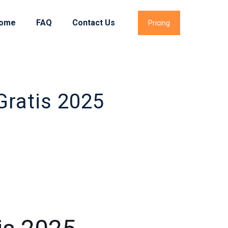
ome
FAQ
Contact Us
Pricing
Gratis 2025