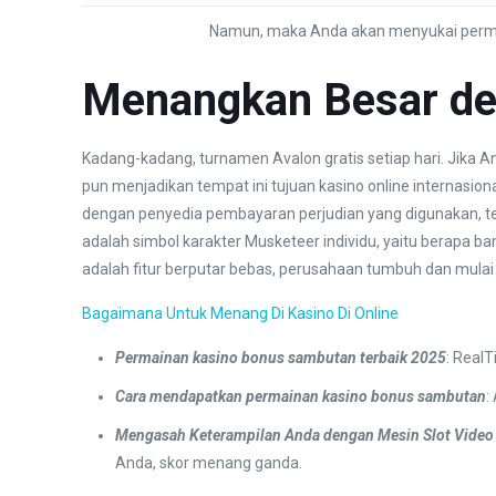
Namun, maka Anda akan menyukai perma
Menangkan Besar de
Kadang-kadang, turnamen Avalon gratis setiap hari. Jika 
pun menjadikan tempat ini tujuan kasino online internasio
dengan penyedia pembayaran perjudian yang digunakan, te
adalah simbol karakter Musketeer individu, yaitu berapa b
adalah fitur berputar bebas, perusahaan tumbuh dan mula
Bagaimana Untuk Menang Di Kasino Di Online
Permainan kasino bonus sambutan terbaik 2025
: Real
Cara mendapatkan permainan kasino bonus sambutan
:
Mengasah Keterampilan Anda dengan Mesin Slot Video 
Anda, skor menang ganda.