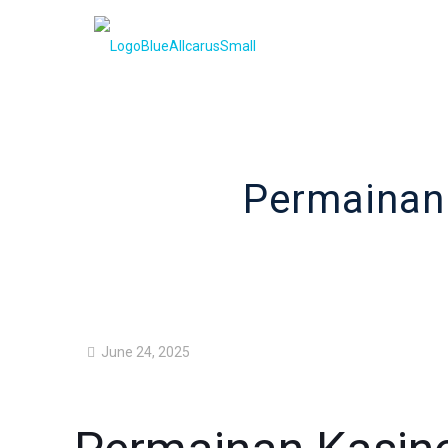
Permainan 
June 24, 2025