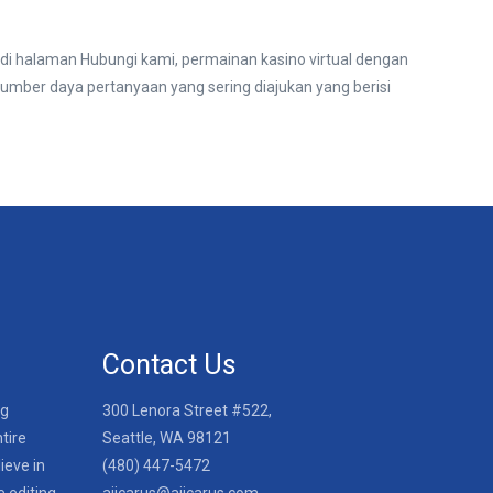
 di halaman Hubungi kami, permainan kasino virtual dengan
umber daya pertanyaan yang sering diajukan yang berisi
Contact Us
ng
300 Lenora Street #522,
tire
Seattle, WA 98121
ieve in
‪(480) 447-5472‬