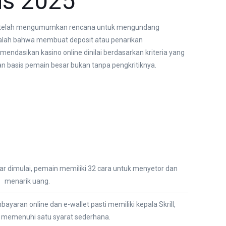
is 2025
rta telah mengumumkan rencana untuk mengundang
adalah bahwa membuat deposit atau penarikan
ndasikan kasino online dinilai berdasarkan kriteria yang
n basis pemain besar bukan tanpa pengkritiknya.
r dimulai, pemain memiliki 32 cara untuk menyetor dan
menarik uang.
yaran online dan e-wallet pasti memiliki kepala Skrill,
 memenuhi satu syarat sederhana.