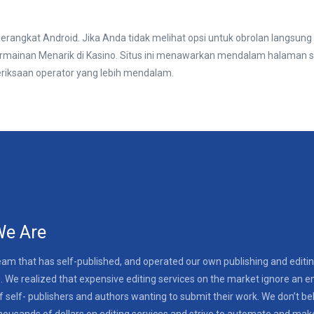
rangkat Android. Jika Anda tidak melihat opsi untuk obrolan langsung
Permainan Menarik di Kasino. Situs ini menawarkan mendalam halaman s
riksaan operator yang lebih mendalam.
e Are
eam that has self-published, and operated our own publishing and editi
 We realized that expensive editing services on the market ignore an en
self- publishers and authors wanting to submit their work. We don’t bel