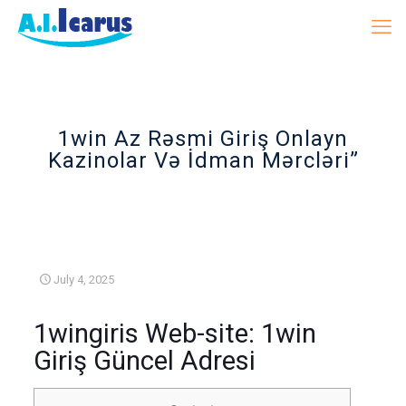
1win Az Rəsmi Giriş Onlayn
Kazinolar Və İdman Mərcləri”
July 4, 2025
1wingiris Web-site: 1win
Giriş Güncel Adresi