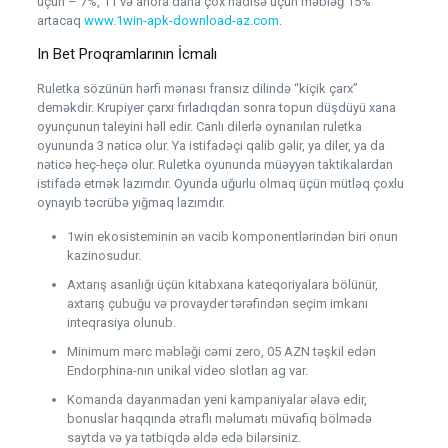
üçün – 7%, 11 və ahora daha çox hadisə üçün məbləğ 15%
artacaq
www.1win-apk-download-az.com
.
In Bet Proqramlarının İcmalı
Ruletka sözünün hərfi mənası fransız dilində “kiçik çarx”
deməkdir. Krupiyer çarxı fırladıqdan sonra topun düşdüyü xana
oyunçunun taleyini həll edir. Canlı dilerlə oynanılan ruletka
oyununda 3 nəticə olur. Ya istifadəçi qalib gəlir, ya diler, ya da
nəticə heç-heçə olur. Ruletka oyununda müəyyən taktikalardan
istifadə etmək lazımdır. Oyunda uğurlu olmaq üçün mütləq çoxlu
oynayıb təcrübə yığmaq lazımdır.
1win ekosisteminin ən vacib komponentlərindən biri onun
kazinosudur.
Axtarış asanlığı üçün kitabxana kateqoriyalara bölünür,
axtarış çubuğu və provayder tərəfindən seçim imkanı
inteqrasiya olunub.
Minimum mərc məbləği cəmi zero, 05 AZN təşkil edən
Endorphina-nın unikal video slotları ag var.
Komanda dayanmadan yeni kampaniyalar əlavə edir,
bonuslar haqqında ətraflı məlumatı müvafiq bölmədə
saytda və ya tətbiqdə əldə edə bilərsiniz.