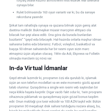
torpaq əsaslı kazino atmosferini hiss edərək real dilerlərlə
oynaya bilər.
Rulet bölməsində 163 oyun variantı var ki, bu da sənaye
rekorduna yaxındır.
Şirkət tam rahatlıqla oynaya və qazana bilmək üçün geniş alət
dəstinə malikdir. Bukmeyker müasir mərcçinin ehtiyacı ola
biləcək hər şeyi əlavə edib. Ona görə də burada bunlardan
bəzilərini” “qeyd edə biləcəyik. Hal-hazırda onlarla məşhur idman
sahəsinə bahis edə bilərsiniz. Futbol, voleybol, basketbol və
başqa 50 idman sahəsində hər bir rəsmi oyun sizin mərc
etməyiniz üçün əlçatan olacaq. 1Win-də Adi, Ekpress və Folletín
olmaqla mərclərin üç növü var.
In-də Virtual İdmanlar
Qeyd etmək lazımdır ki, proqramın özü elə qurulub ki, işləmək
üçün ən son telefon modelləri və en este momento güclü aparat
tələb olunmur. Quraşdırma a single win rəsmi veb saytından bir
neçə kliklə həyata keçirilir. Digər vacib fakt odur ki, 1win proqramı
cihazınıza yükləmək və quraşdırmaq üçün gözəl bonus təqdim
edir. Onun məbləği çox təsir edicidir və 100 AZN təşkil edir. Bütün
proqramın 30 meqabayt disk sahəsi tutduğunu nəzərə alsaq, bu,
böyük bir mübadilədir. Enerji xərcləri də azalır, bu weil kanallar