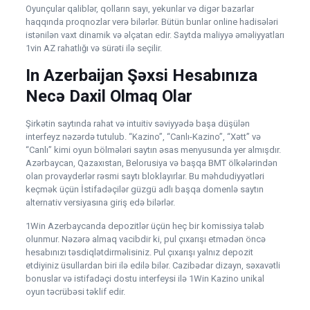
Oyunçular qaliblər, qolların sayı, yekunlar və digər bazarlar
haqqında proqnozlar verə bilərlər. Bütün bunlar online hadisələri
istənilən vaxt dinamik və əlçatan edir. Saytda maliyyə əməliyyatları
1vin AZ rahatlığı və sürəti ilə seçilir.
In Azerbaijan Şəxsi Hesabınıza
Necə Daxil Olmaq Olar
Şirkətin saytında rahat və intuitiv səviyyədə başa düşülən
interfeyz nəzərdə tutulub. “Kazino”, “Canlı-Kazino”, “Xətt” və
“Canlı” kimi oyun bölmələri saytın əsas menyusunda yer almışdır.
Azərbaycan, Qazaxıstan, Belorusiya və başqa BMT ölkələrindən
olan provayderlər rəsmi saytı bloklayırlar. Bu məhdudiyyətləri
keçmək üçün İstifadəçilər güzgü adlı başqa domenlə saytın
alternativ versiyasına giriş edə bilərlər.
1Win Azerbaycanda depozitlər üçün heç bir komissiya tələb
olunmur. Nəzərə almaq vacibdir ki, pul çıxarışı etmədən öncə
hesabınızı təsdiqlətdirməlisiniz. Pul çıxarışı yalnız depozit
etdiyiniz üsullardan biri ilə edilə bilər. Cazibədar dizayn, səxavətli
bonuslar və istifadəçi dostu interfeysi ilə 1Win Kazino unikal
oyun təcrübəsi təklif edir.