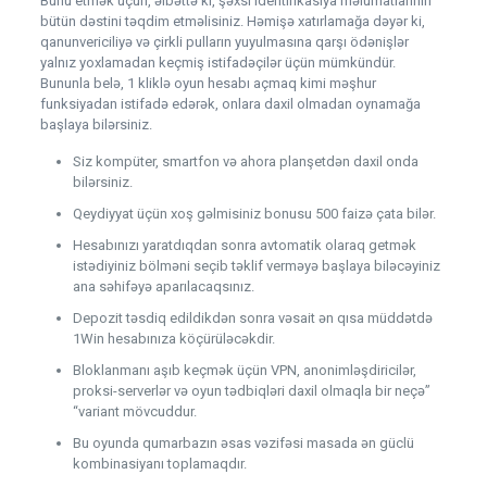
Bunu etmək üçün, əlbəttə ki, şəxsi identifikasiya məlumatlarının
bütün dəstini təqdim etməlisiniz. Həmişə xatırlamağa dəyər ki,
qanunvericiliyə və çirkli pulların yuyulmasına qarşı ödənişlər
yalnız yoxlamadan keçmiş istifadəçilər üçün mümkündür.
Bununla belə, 1 kliklə oyun hesabı açmaq kimi məşhur
funksiyadan istifadə edərək, onlara daxil olmadan oynamağa
başlaya bilərsiniz.
Siz kompüter, smartfon və ahora planşetdən daxil onda
bilərsiniz.
Qeydiyyat üçün xoş gəlmisiniz bonusu 500 faizə çata bilər.
Hesabınızı yaratdıqdan sonra avtomatik olaraq getmək
istədiyiniz bölməni seçib təklif verməyə başlaya biləcəyiniz
ana səhifəyə aparılacaqsınız.
Depozit təsdiq edildikdən sonra vəsait ən qısa müddətdə
1Win hesabınıza köçürüləcəkdir.
Bloklanmanı aşıb keçmək üçün VPN, anonimləşdiricilər,
proksi-serverlər və oyun tədbiqləri daxil olmaqla bir neçə”
“variant mövcuddur.
Bu oyunda qumarbazın əsas vəzifəsi masada ən güclü
kombinasiyanı toplamaqdır.