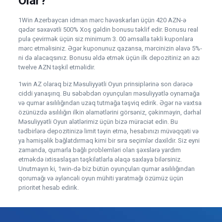
Olar?
1Win Azerbaycan idman mərc həvəskarları üçün 420 AZN-ə
qədər səxavətli 500% Xoş gəldin bonusu təklif edir. Bonusu real
pula çevirmək üçün siz minimum 3. 00 əmsalla təkli kuponlara
mərc etməlisiniz. Əgər kuponunuz qazansa, mərcinizin əlavə 5%-
ni də alacaqsınız. Bonusu əldə etmək üçün ilk depozitiniz ən azı
twelve AZN təşkil etməlidir.
1win AZ olaraq biz Məsuliyyətli Oyun prinsiplərinə son dərəcə
ciddi yanaşırıq. Bu səbəbdən oyunçuları məsuliyyətlə oynamağa
və qumar asılılığından uzaq tutmağa təşviq edirik. Əgər nə vaxtsa
özünüzdə asılılığın ilkin əlamətlərini görsəniz, çəkinməyin, dərhal
Məsuliyyətli Oyun alətlərimiz üçün bizə müraciət edin. Bu
tədbirlərə depozitinizə limit təyin etmə, hesabınızı müvəqqəti və
ya həmişəlik bağlatdırmaq kimi bir sıra seçimlər daxildir. Siz eyni
zamanda, qumarla bağlı problemləri olan şəxslərə yardım
etməkdə ixtisaslaşan təşkilatlarla əlaqə saxlaya bilərsiniz.
Unutmayın ki, 1win-də biz bütün oyunçuları qumar asılılığından
qorumağı və əyləncəli oyun mühiti yaratmağı özümüz üçün
prioritet hesab edirik.