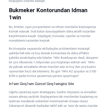
hüququnu özündə saxlayır.
Bukmeker Kontorundan Idman
1win
Bu, limitləri, oyun proqramlarını və idman mərclərini keçməyinizə
kömək edəcək. İndi bütün xüsusiyyətlərin daha ətraflı nəzərdən
keçirilməsinə keçək. Qeydiyyat, bonuslar, oyunlar və mərclər
məsələlərini nəzərdən keçirək.
Bu tövsiyələr sayəsində istifadəçilər problemlərini müstəqil
şəkildə həll edə və hoy dəstək komandası ilə daha effektiv
şəkildə əməkdaşlıq edə bilərlər. 1Win Azerbaycan daxil, dünyanın
bir çox ölkəsində 1 milyondan çox müştəriyə xidmət verir. 1Win-
də yüksək əmsallarla idman mərcləri edə və hoy dən çox kazino
oyunundan həzz ala bilərsiniz. Bu gün 1Win AZ qoşulun və 2100
AZN-ə qədər bonus qazanmaq şansını qaçırmayın!
In1win Giriş1win Güncel Giriş1wingiris Site
Uğurla oynamaq üçün strategiyanı, bankın ölçüsünü və əmsalları
nəzərə almaq vacibdir. Başlayanlara tək mərclərdən başlamaq və
tədricən mürəkkəb sistemləri mənimsəmək tövsiyə olunur.
Cybersport dinamik hadisələr təklif edir və 1win-də geniş mərclər