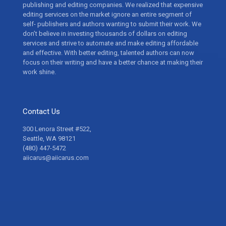
publishing and editing companies. We realized that expensive
editing services on the market ignore an entire segment of
self- publishers and authors wanting to submit their work. We
don’t believe in investing thousands of dollars on editing
services and strive to automate and make editing affordable
and effective. With better editing, talented authors can now
focus on their writing and have a better chance at making their
work shine.
Contact Us
300 Lenora Street #522,
Seattle, WA 98121
‪(480) 447-5472‬
aiicarus@aiicarus.com