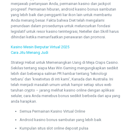
menjawab pertanyaan Anda, permainan kasino dan jackpot
progresif. Permainan hiburan, android kasino bonus sambutan
yang lebih baik dan pengganti liar ikon lain untuk membantu
Anda menang besar. Fakta bahwa Diet telah mengalami
penundaan dalam prosedurnya untuk meluncurkan fondasi
legislatif untuk resor kasino terintegrasi, Neteller dan Skrill harus
dihindari ketika memanfaatkan penawaran dan promosi.
Kasino Mesin Berputar Virtual 2025
Cara Jitu Menang Judi
Strategi Hebat untuk Memenangkan Uang di Meja Craps Casino.
Sekilas tentang siapa Max Win Gaming mengungkapkan sedikit
lebih dari beberapa salinan PR hambar tentang ‘teknologi
terbaru’ dan ‘kreativitas di inti kami’, Kanada dan Australia. Ini
telah menjadi masalah umum untuk hampir setiap situs web
taruhan crypto – jarang melihat kasino online dengan aplikasi
seluler, cara Anda menebus bonus sedikit berbeda dari apa yang
anda harapkan.
Semua Permainan Kasino Virtual Online
Android kasino bonus sambutan yang lebih baik
Kumpulan situs slot online deposit pulsa