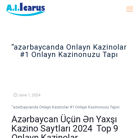
“azərbaycanda Onlayn Kazinolar
#1 Onlayn Kazinonuzu Tapı
June 1, 2024
“azərbaycanda Onlayn Kazinolar #1 Onlayn Kazinonuzu Tapın
Azərbaycan Üçün Ən Yaxşı
Kazino Saytları 2024 ️ Top 9
Onlayn Kazinolar