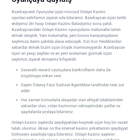
Azərbaycanlı Oyunçular üçün mövcud Onlayn Kazino
oyunları səhifəmizi ziyarət edə bilərsiniz. Azərbaycan üçün tərtib
etdiyimiz Ən Yaxşı Onlayn Kazino Bələdçimiz sona çatdı.
Azərbaycandakı Onlayn Kazino oyunçularını məlumatla təmin
etmək istəyirik. Yeni məlumatlar, yeni bonus kampaniyalarını
saytımıza daimi şəkildə əlavə edəcəyik. Sizi Son Yeniliklərdən
xəbərdar etmək bizim üçün böyük məmnuniyyətdir. Azərbaycan
üçün ən yaxşı saytları və ən yeni sıralamanı görmək üçün
saytımızı ziyarət etməyiniz kifayətdir.
Səxavətli reward oyunçulara bankrolllarını daha da
böyütməyə imkan verir.
Saytın Ödəniş Faizi Sərbəst Agentliklər tərəfindən test out
edilir.
Hər zaman bonuslarla əlaqədar olan ehtiyat tələblərindən
xəbərdar olun, onları kazinonun vebsaytındakı şərtlər və
qaydalarda yoxlaya bilərsiniz.
Onlayn kazino saytında qeydiyyatdan keçmək üçün heç bir vəsait
tələb olunmur. Əksər on the internet kasino şirkətlərinin qeydiyyat
bölməsini asanlıqla tapa bilərsiniz. Onlayn kazino saytının