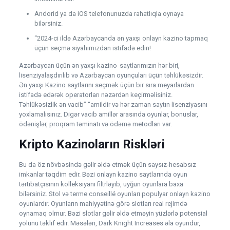
Andorid ya da iOS telefonunuzda rahatlıqla oynaya
bilərsiniz.
“2024-ci ildə Azərbaycanda ən yaxşı onlayn kazino tapmaq
üçün seçmə siyahımızdan istifadə edin!
Azərbaycan üçün ən yaxşı kazino saytlarımızın hər biri,
lisenziyalaşdırılıb və Azərbaycan oyunçuları üçün təhlükəsizdir.
Ən yaxşı Kazino saytlarını seçmək üçün bir sıra meyarlardan
istifadə edərək operatorları nəzərdən keçirməlisiniz.
Təhlükəsizlik ən vacib” “amildir və hər zaman saytın lisenziyasını
yoxlamalısınız. Digər vacib amillər arasında oyunlar, bonuslar,
ödənişlər, proqram təminatı və ödəmə metodları var.
Kripto Kazinoların Riskləri
Bu da öz növbəsində gəlir əldə etmək üçün saysız-hesabsız
imkanlar təqdim edir. Bəzi onlayn kazino saytlarında oyun
tərtibatçısının kolleksiyanı filtrləyib, uyğun oyunlara baxa
bilərsiniz. Stol və terme conseillé oyunları populyar onlayn kazino
oyunlardır. Oyunların mahiyyətinə görə slotları real rejimdə
oynamaq olmur. Bəzi slotlar gəlir əldə etməyin yüzlərlə potensial
yolunu təklif edir. Məsələn, Dark Knight Increases əla oyundur,