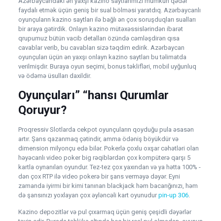
Azərbaycandakı ən yaxşı kazino saytlarımızı mümkün qədər
faydalı etmək üçün geniş bir sual bölməsi yaratdıq. Azərbaycanlı
oyunçuların kazino saytları ilə bağlı ən çox soruşduqları sualları
bir araya gətirdik. Onlayn kazino mütəxəssislərindən ibarət
qrupumuz bütün vacib detalları özündə cəmləşdirən qısa
cavablar verib, bu cavabları sizə təqdim edirik. Azərbaycan
oyunçuları üçün ən yaxşı onlayn kazino saytları bu təlimatda
verilmişdir. Buraya oyun seçimi, bonus təklifləri, mobil uyğunluq
və ödəmə üsulları daxildir.
Oyunçuları” “hansı Qurumlar
Qoruyur?
Proqressiv Slotlarda cekpot oyunçuların qoyduğu pula əsasən
artır. Şans qazanmaq çətindir, amma ödəniş böyükdür və
dimension milyonçu edə bilər. Pokerlə çoxlu oxşar cəhətləri olan
həyəcanlı video poker big rəqiblərdən çox kompüterə qarşı 5
kartla oynanılan oyundur. Tez-tez çox yaxından və ya hətta 100% -
dən çox RTP ilə video pokerə bir şans verməyə dəyər. Eyni
zamanda iyirmi bir kimi tanınan blackjack həm bacarığınızı, həm
də şansınızı yoxlayan çox əyləncəli kart oyunudur
pin-up 306
.
Kazino depozitlər və pul çıxarmaq üçün geniş çeşidli dəyərlər