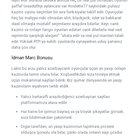
təyin edir. Burada təhlükə altında heç bir real pul olmadan, oyunun
şəffaf təsadüfiliyi əyləncəsi var. Roulette77 saytındakı pulsuz
kazino oyunu seçimləri bir sıra funksiyalar təklif edir. Oyunçular
heç bir maliyyə riski olmadan slot, blackjack, rulet və bakkarat
daxil olmaqla müxtəlif seçimlərini araşdıra bilərlər. Xeyr, canlı
kazino və onlayn fango oyunları adətən canlı dilerlərlə real vaxt
rejimində qarşılıqlı əlaqəni” “əhatə edir və real pul mərcləri tələb
edir. Yüksək RTP-yə sahib oyunlarda oynayarkən uduş şansınız
daha çox olur.
İdman Mərc Bonusu
Lakin bu arzu yalnız azərbaycanlı oyunçular üçün ən yaxşı onlayn
kazinoda təmin oluna bilər. Xoşbəxtlikdən sizə tövsiyə etmək
üçün mükəmməl saytları bilirik. Biz qumar dünyasında ən yaxşı
kazinoların siyahısını tərtib etdik.
Yalnız hərtərəfli araşdırdığımız azerbaycan saytları
platformamıza əlavə edilir.
Hər hansı bir qırmızı bayraq və ya böyük şikayətlər görsək,
sizə bildirməkdən çəkinmirik.
Digər tərəfdən, ən yaxşı kazinonun tapılması prosesi
olduqca qorxulu ola bilər, çünki orada onların sayı çoxdur.