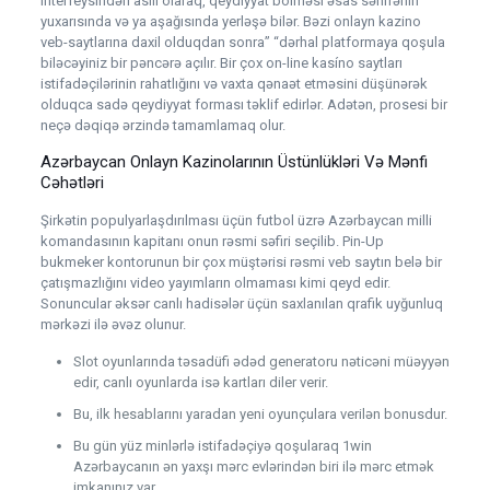
interfeysindən asılı olaraq, qeydiyyat bölməsi əsas səhifənin
yuxarısında və ya aşağısında yerləşə bilər. Bəzi onlayn kazino
veb-saytlarına daxil olduqdan sonra” “dərhal platformaya qoşula
biləcəyiniz bir pəncərə açılır. Bir çox on-line kasíno saytları
istifadəçilərinin rahatlığını və vaxta qənaət etməsini düşünərək
olduqca sadə qeydiyyat forması təklif edirlər. Adətən, prosesi bir
neçə dəqiqə ərzində tamamlamaq olur.
Azərbaycan Onlayn Kazinolarının Üstünlükləri Və Mənfi
Cəhətləri
Şirkətin populyarlaşdırılması üçün futbol üzrə Azərbaycan milli
komandasının kapitanı onun rəsmi səfiri seçilib. Pin-Up
bukmeker kontorunun bir çox müştərisi rəsmi veb saytın belə bir
çatışmazlığını video yayımların olmaması kimi qeyd edir.
Sonuncular əksər canlı hadisələr üçün saxlanılan qrafik uyğunluq
mərkəzi ilə əvəz olunur.
Slot oyunlarında təsadüfi ədəd generatoru nəticəni müəyyən
edir, canlı oyunlarda isə kartları diler verir.
Bu, ilk hesablarını yaradan yeni oyunçulara verilən bonusdur.
Bu gün yüz minlərlə istifadəçiyə qoşularaq 1win
Azərbaycanın ən yaxşı mərc evlərindən biri ilə mərc etmək
imkanınız var.