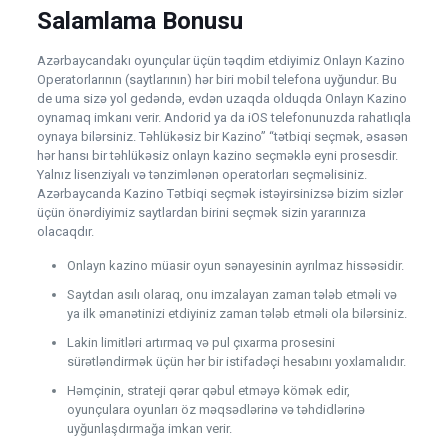
Salamlama Bonusu
Azərbaycandakı oyunçular üçün təqdim etdiyimiz Onlayn Kazino
Operatorlarının (saytlarının) hər biri mobil telefona uyğundur. Bu
de uma sizə yol gedəndə, evdən uzaqda olduqda Onlayn Kazino
oynamaq imkanı verir. Andorid ya da iOS telefonunuzda rahatlıqla
oynaya bilərsiniz. Təhlükəsiz bir Kazino” “tətbiqi seçmək, əsasən
hər hansı bir təhlükəsiz onlayn kazino seçməklə eyni prosesdir.
Yalnız lisenziyalı və tənzimlənən operatorları seçməlisiniz.
Azərbaycanda Kazino Tətbiqi seçmək istəyirsinizsə bizim sizlər
üçün önərdiyimiz saytlardan birini seçmək sizin yararınıza
olacaqdır.
Onlayn kazino müasir oyun sənayesinin ayrılmaz hissəsidir.
Saytdan asılı olaraq, onu imzalayan zaman tələb etməli və
ya ilk əmanətinizi etdiyiniz zaman tələb etməli ola bilərsiniz.
Lakin limitləri artırmaq və pul çıxarma prosesini
sürətləndirmək üçün hər bir istifadəçi hesabını yoxlamalıdır.
Həmçinin, strateji qərar qəbul etməyə kömək edir,
oyunçulara oyunları öz məqsədlərinə və təhdidlərinə
uyğunlaşdırmağa imkan verir.