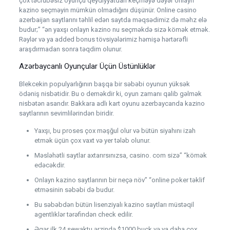
çox təcrübəsiz oyunçu qeydiyyatdan keçməyə dəyər onlayn
kazino seçməyin mümkün olmadığını düşünür. Online casino
azerbaijan saytlarını təhlil edən saytda məqsədimiz də məhz elə
budur;” “ən yaxşı onlayn kazino nu seçməkdə sizə kömək etmək.
Rəylər və ya added bonus tövsiyələrimiz həmişə hərtərəfli
araşdırmadan sonra təqdim olunur.
Azərbaycanlı Oyunçular Üçün Üstünlüklər
Blekcekin populyarlığının başqa bir səbəbi oyunun yüksək
ödəniş nisbətidir. Bu o deməkdir ki, oyun zamanı qalib gəlmək
nisbətən asandır. Bakkara adlı kart oyunu azerbaycanda kazino
saytlarının sevimlilərindən biridir.
Yaxşı, bu proses çox məşğul olur və bütün siyahını izah
etmək üçün çox vaxt və yer tələb olunur.
Məsləhətli saytlar axtarırsınızsa, casino. com sizə” “kömək
edəcəkdir.
Onlayn kazino saytlarının bir neçə növ” “online poker təklif
etməsinin səbəbi də budur.
Bu səbəbdən bütün lisenziyalı kazino saytları müstəqil
agentliklər tərəfindən check edilir.
Əgər ilk 24 sewaktu ərzində $1000 buck və ya daha çox