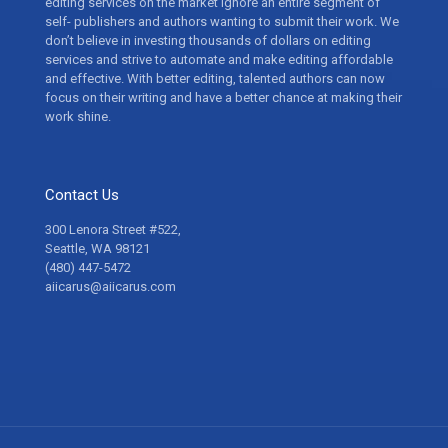
editing services on the market ignore an entire segment of
self- publishers and authors wanting to submit their work. We
don’t believe in investing thousands of dollars on editing
services and strive to automate and make editing affordable
and effective. With better editing, talented authors can now
focus on their writing and have a better chance at making their
work shine.
Contact Us
300 Lenora Street #522,
Seattle, WA 98121
‪(480) 447-5472‬
aiicarus@aiicarus.com