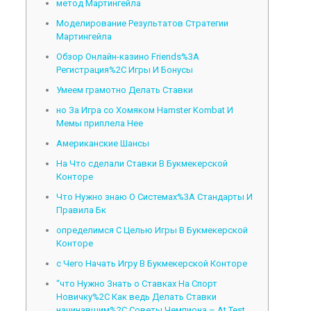
метод Мартингейла
Моделирование Результатов Стратегии
Мартингейла
Обзор Онлайн-казино Friends%3A
Регистрация%2C Игры И Бонусы
Умеем грамотно Делать Ставки
но За Игра со Хомяком Hamster Kombat И
Мемы приплела Нее
Американские Шансы
На Что сделали Ставки В Букмекерской
Конторе
Что Нужно знаю О Системах%3A Стандарты И
Правила Бк
определимся С Целью Игры В Букмекерской
Конторе
с Чего Начать Игру В Букмекерской Конторе
“что Нужно Знать о Ставках На Спорт
Новичку%2C Как ведь Делать Ставки
начинавшим%2C Советы Чемпиона – At Test