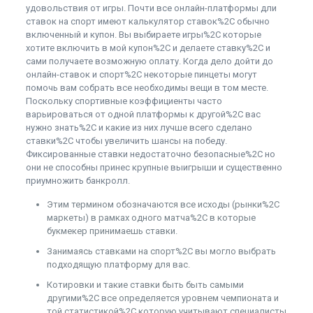
удовольствия от игры. Почти все онлайн-платформы дли
ставок на спорт имеют калькулятор ставок%2C обычно
включенный и купон. Вы выбираете игры%2C которые
хотите включить в мой купон%2C и делаете ставку%2C и
сами получаете возможную оплату. Когда дело дойти до
онлайн-ставок и спорт%2C некоторые пинцеты могут
помочь вам собрать все необходимы вещи в том месте.
Поскольку спортивные коэффициенты часто
варьироваться от одной платформы к другой%2C вас
нужно знать%2C и какие из них лучше всего сделано
ставки%2C чтобы увеличить шансы на победу.
Фиксированные ставки недостаточно безопасные%2C но
они не способны принес крупные выигрыши и существенно
приумножить банкролл.
Этим термином обозначаются все исходы (рынки%2C
маркеты) в рамках одного матча%2C в которые
букмекер принимаешь ставки.
Занимаясь ставками на спорт%2C вы могло выбрать
подходящую платформу для вас.
Котировки и такие ставки быть быть самыми
другими%2C все определяется уровнем чемпионата и
той статистикой%2C которую учитывают специалисты