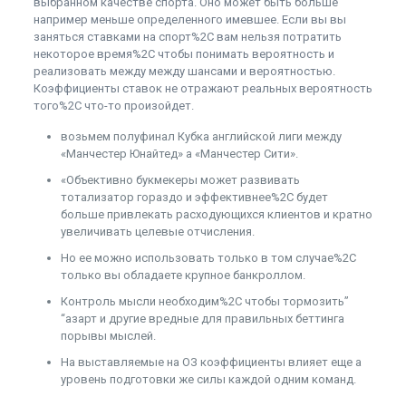
выбранном качестве спорта. Оно может быть больше
например меньше определенного имевшее. Если вы вы
заняться ставками на спорт%2C вам нельзя потратить
некоторое время%2C чтобы понимать вероятность и
реализовать между между шансами и вероятностью.
Коэффициенты ставок не отражают реальных вероятность
того%2C что-то произойдет.
возьмем полуфинал Кубка английской лиги между
«Манчестер Юнайтед» а «Манчестер Сити».
«Объективно букмекеры может развивать
тотализатор гораздо и эффективнее%2C будет
больше привлекать расходующихся клиентов и кратно
увеличивать целевые отчисления.
Но ее можно использовать только в том случае%2C
только вы обладаете крупное банкроллом.
Контроль мысли необходим%2C чтобы тормозить”
“азарт и другие вредные для правильных беттинга
порывы мыслей.
На выставляемые на ОЗ коэффициенты влияет еще а
уровень подготовки же силы каждой одним команд.