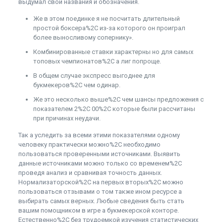
выдумал свои названия и обозначения.
Же в этом поединке я не посчитать длительный
простой боксера%2C из-за которого он проиграл
более выносливому сопернику».
Комбинированные ставки характерны но для самых
топовых чемпионатов%2C а лиг попроще.
В общем случае экспресс выгоднее для
букмекеров%2C чем одинар.
Же это несколько выше%2C чем шансы предложения с
показателем 2%2C 00%2C которые были рассчитаны
при причинах неудачи.
Так а уследить за всеми этими показателями одному
человеку практически можно%2C необходимо
пользоваться проверенными источниками. Выявить
данные источниками можно только со временем%2C
проведя анализ и сравнивая точность данных.
Нормализаторской%2C на первых вторых%2C можно
пользоваться отзывами о том также ином ресурсе а
выбирать самых верных. Любые сведения быть стать
вашим помощником в игре а букмекерской конторе.
Естественно%2C без трудоемкой изучения статистических