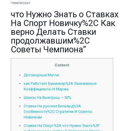
Чемпионат
что Нужно Знать о Ставках
На Спорт Новичку%2C Как
верно Делать Ставки
продолжавшим%2C
Советы Чемпиона”
Content
Договорные Матчи
как Работает Букмекер%3A Заниженные
Коэффициенты И Маржа
Шансы На Выигрыш — 50%
Ставки На русских Бильярд%3A
Особенности%2C Стратегии И Советы
Новичкам
Ставки На Спорт%3A что Нужно Знать%3F ​