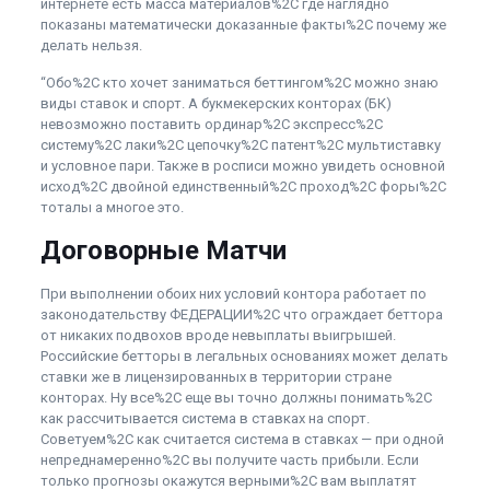
интернете есть масса материалов%2C где наглядно
показаны математически доказанные факты%2C почему же
делать нельзя.
“Обо%2C кто хочет заниматься беттингом%2C можно знаю
виды ставок и спорт. А букмекерских конторах (БК)
невозможно поставить ординар%2C экспресс%2C
систему%2C лаки%2C цепочку%2C патент%2C мультиставку
и условное пари. Также в росписи можно увидеть основной
исход%2C двойной единственный%2C проход%2C форы%2C
тоталы а многое это.
Договорные Матчи
При выполнении обоих них условий контора работает по
законодательству ФЕДЕРАЦИИ%2C что ограждает беттора
от никаких подвохов вроде невыплаты выигрышей.
Российские бетторы в легальных основаниях может делать
ставки же в лицензированных в территории стране
конторах. Ну все%2C еще вы точно должны понимать%2C
как рассчитывается система в ставках на спорт.
Советуем%2C как считается система в ставках — при одной
непреднамеренно%2C вы получите часть прибыли. Если
только прогнозы окажутся верными%2C вам выплатят