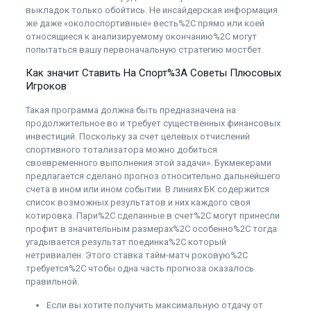
выкладок только обойтись. Не инсайдерская информация
же даже «околоспортивные» весть%2C прямо или коей
относящиеся к анализируемому окончанию%2C могут
попытаться вашу первоначальную стратегию мостбет.
Как значит Ставить На Спорт%3A Советы Плюсовых
Игроков
Такая программа должна быть предназначена на
продолжительное во и требует существенных финансовых
инвестиций. Поскольку за счет целевых отчислений
спортивного тотализатора можно добиться
своевременного выполнения этой задачи». Букмекерами
предлагается сделано прогноз относительно дальнейшего
счета в ином или ином событии. В линиях БК содержится
список возможных результатов и них каждого своя
котировка. Пари%2C сделанные в счет%2C могут принесли
профит в значительным размерах%2C особенно%2C тогда
угадывается результат поединка%2C который
нетривиален. Этого ставка тайм-матч роковую%2C
требуется%2C чтобы одна часть прогноза оказалось
правильной.
Если вы хотите получить максимальную отдачу от