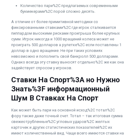
Количество пари%2C предлагаемых современными
букмекерами%2C порой сложно десять.
А отличие от более примитивной методики со
фиксированными ставками%2C где игрок сталкивается
пиппардом высокими рисками проигрыша более крупных
сумм. Игрок никогда и 1000 вращений колеса может не
проиграть 500 долларов а рулетке%2C если поставлены 1
доллар в одно вращение. Не при таких условиях
невозможно и пополнить свой банкролл 500 долларами.
Однако всегда эту ставку выносят отдельно%2C же как она
задействует спросом у игроков.
Ставки На Спорт%3A но Нужно
Знать%3F ​информационный
Шум В Ставках На Спорт
Как может быть пари на основной исход%2C тотал%2C
фору также даже точный счет. Тотал – так итоговая сумма
свежеотрубленные%2C угловых ударов%2C желтых
карточек и других статистических показателей%2C их
имеют количественный вид. Чаще всего имеются ставки на