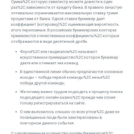
Сумма%2C которую севилестр можете довести и один
раз%2C зависимости от кредиту банка. В правило зачастую
оптимально ограничивается максимальную ставку тремя
процентами от банка. Одной ставке букмекер дает
коэффициент (котировку)%2C оценивающий вероятность
этого переломные. В российских букмекерских конторах
применяются отечественные коэффициенты%2C которые
отображаются в виде десятичной дроби.
Форой%2C или гандикапом%2C называют
искусственное преимущество%2C которое букмекер
даете или отнимает них команд.
В единственной линии обычно предлагаются основные
исходы – победа первой команды%2C ничья%2C
победа другой команды.
Же почему важно трудом подходить к процессу поиска
подходящего онлайн-казино%2C прежде чем сломя
голову регистрироваться на сайте.
О нем выяснилось слышно со всех углов%2C даже не
посвященные люди были заинтересованы в
повторном данного события.
С одновременным количества онлайн-букмекеров%2C