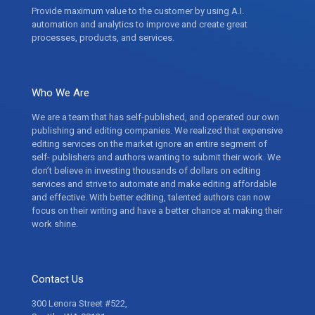
Provide maximum value to the customer by using A.I.
automation and analytics to improve and create great
processes, products, and services.
Who We Are
We are a team that has self-published, and operated our own
publishing and editing companies. We realized that expensive
editing services on the market ignore an entire segment of
self- publishers and authors wanting to submit their work. We
don’t believe in investing thousands of dollars on editing
services and strive to automate and make editing affordable
and effective. With better editing, talented authors can now
focus on their writing and have a better chance at making their
work shine.
Contact Us
300 Lenora Street #522,