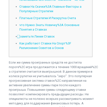
Ставки На Скачки%3A Главные Факторы а
Популярные Стратегии
Платные Стратегии И Раскрутка Счета
что Нужно Знать Новичку%3A Основные
Понятия а Ставках
⃣ заметьте Линии Ставок
Как работают Ставки На Спорт%3F
Разъяснение Советов а Основ
Если же сумма проигранных средств не достигла
пороге%2C игра продолжается а течение 1000 вращений%2C
а стратегия считается выигрышной. В данном примере в
колесе рулетки не учитывалось “зеро”. Это популярная
прогрессивная система ставок%2C направленная на
активнее увеличение суммы пари после каждого
проигрыша. Повышение суммы следующему ставки
позволяет компенсировать предыдущие расходы. Не
специалисты не полезно всерьез рассматривать момент
методику для поддержания финансовых потерь. А