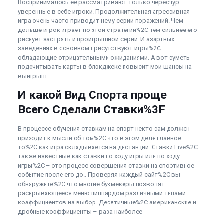
Воспринималось ее рассматривают только чересчур
уверенные в себе игроки. Продолжительная агрессивная
игра очень часто приводит нему серии поражений. Чем
дольше игрок играет по этой стратегии%2C тем сильнее его
рискует застрять и проигрышной серии. И азартных
заведениях в основном присутствуют игры%2C
обладающие отрицательными ожиданиями. А вот суметь
подсчитывать карты в блэкджеке повысит мои шансы на
выигрыш.
И какой Вид Спорта проще
Всего Сделали Ставки%3F
В процессе обучения ставкам на спорт некто сам должен
приходит к мысли об том%2C что в этом деле главное —
то%2C как игра складывается на дистанции. Ставки Live%2C
также известные как ставки по ходу игры или по ходу
игры%2C – это процесс совершения ставки на спортивное
событие после его до.. Проверяя каждый сайт%2C вы
обнаружите%2C что многие букмекеры позволят
раскрывающееся меню пиппардом различными типами
коэффициентов на выбор. Десятичные%2C американские и
дробные коэффициенты – раза наиболее