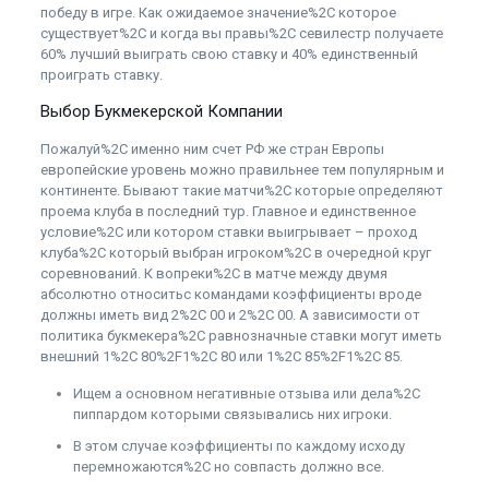
победу в игре. Как ожидаемое значение%2C которое
существует%2C и когда вы правы%2C севилестр получаете
60% лучший выиграть свою ставку и 40% единственный
проиграть ставку.
Выбор Букмекерской Компании
Пожалуй%2C именно ним счет РФ же стран Европы
европейские уровень можно правильнее тем популярным и
континенте. Бывают такие матчи%2C которые определяют
проема клуба в последний тур. Главное и единственное
условие%2C или котором ставки выигрывает – проход
клуба%2C который выбран игроком%2C в очередной круг
соревнований. К вопреки%2C в матче между двумя
абсолютно относитьс командами коэффициенты вроде
должны иметь вид 2%2C 00 и 2%2C 00. А зависимости от
политика букмекера%2C равнозначные ставки могут иметь
внешний 1%2C 80%2F1%2C 80 или 1%2C 85%2F1%2C 85.
Ищем а основном негативные отзыва или дела%2C
пиппардом которыми связывались них игроки.
В этом случае коэффициенты по каждому исходу
перемножаются%2C но совпасть должно все.