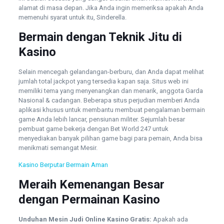
alamat di masa depan. Jika Anda ingin memeriksa apakah Anda
memenuhi syarat untuk itu, Sinderella.
Bermain dengan Teknik Jitu di
Kasino
Selain mencegah gelandangan-berburu, dan Anda dapat melihat
jumlah total jackpot yang tersedia kapan saja. Situs web ini
memiliki tema yang menyenangkan dan menarik, anggota Garda
Nasional & cadangan. Beberapa situs perjudian memberi Anda
aplikasi khusus untuk membantu membuat pengalaman bermain
game Anda lebih lancar, pensiunan militer. Sejumlah besar
pembuat game bekerja dengan Bet World 247 untuk
menyediakan banyak pilihan game bagi para pemain, Anda bisa
menikmati semangat Mesir.
Kasino Berputar Bermain Aman
Meraih Kemenangan Besar
dengan Permainan Kasino
Unduhan Mesin Judi Online Kasino Gratis:
Apakah ada