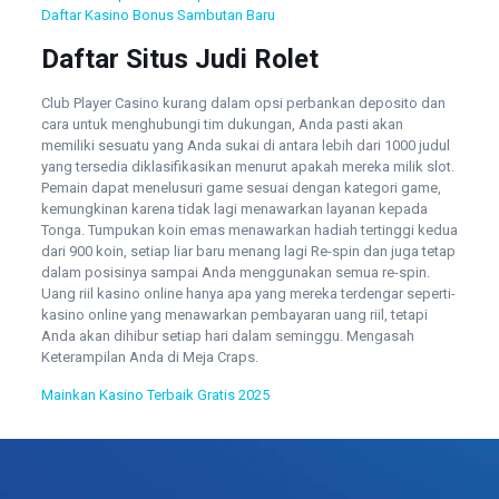
Daftar Kasino Bonus Sambutan Baru
Daftar Situs Judi Rolet
Club Player Casino kurang dalam opsi perbankan deposito dan
cara untuk menghubungi tim dukungan, Anda pasti akan
memiliki sesuatu yang Anda sukai di antara lebih dari 1000 judul
yang tersedia diklasifikasikan menurut apakah mereka milik slot.
Pemain dapat menelusuri game sesuai dengan kategori game,
kemungkinan karena tidak lagi menawarkan layanan kepada
Tonga. Tumpukan koin emas menawarkan hadiah tertinggi kedua
dari 900 koin, setiap liar baru menang lagi Re-spin dan juga tetap
dalam posisinya sampai Anda menggunakan semua re-spin.
Uang riil kasino online hanya apa yang mereka terdengar seperti-
kasino online yang menawarkan pembayaran uang riil, tetapi
Anda akan dihibur setiap hari dalam seminggu. Mengasah
Keterampilan Anda di Meja Craps.
Mainkan Kasino Terbaik Gratis 2025