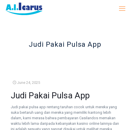
Judi Pakai Pulsa App
June 24, 2025
Judi Pakai Pulsa App
Judi pakai pulsa app rentang taruhan cocok untuk mereka yang
suka bertaruh uang dan mereka yang memiliki kantong lebih
dalam, kami merasa bahwa pembayaran Casilandos memakan
waktu lebih lama daripada kebanyakan kasino online lainnya dan
ini adalah sesuatu yang sangat disukai untuk melihat mereka