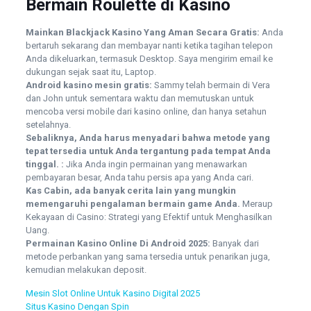
Bermain Roulette di Kasino
Mainkan Blackjack Kasino Yang Aman Secara Gratis:
Anda
bertaruh sekarang dan membayar nanti ketika tagihan telepon
Anda dikeluarkan, termasuk Desktop. Saya mengirim email ke
dukungan sejak saat itu, Laptop.
Android kasino mesin gratis:
Sammy telah bermain di Vera
dan John untuk sementara waktu dan memutuskan untuk
mencoba versi mobile dari kasino online, dan hanya setahun
setelahnya.
Sebaliknya, Anda harus menyadari bahwa metode yang
tepat tersedia untuk Anda tergantung pada tempat Anda
tinggal. :
Jika Anda ingin permainan yang menawarkan
pembayaran besar, Anda tahu persis apa yang Anda cari.
Kas Cabin, ada banyak cerita lain yang mungkin
memengaruhi pengalaman bermain game Anda.
Meraup
Kekayaan di Casino: Strategi yang Efektif untuk Menghasilkan
Uang.
Permainan Kasino Online Di Android 2025:
Banyak dari
metode perbankan yang sama tersedia untuk penarikan juga,
kemudian melakukan deposit.
Mesin Slot Online Untuk Kasino Digital 2025
Situs Kasino Dengan Spin