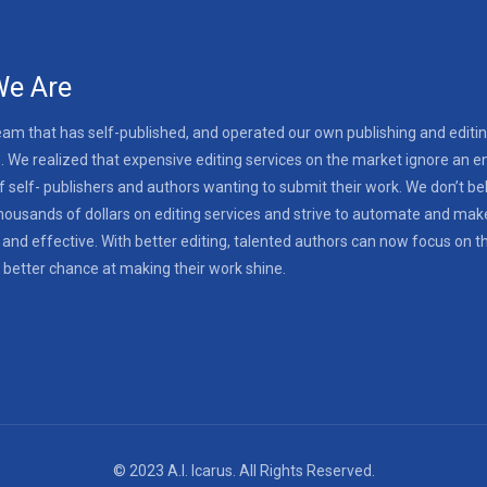
e Are
eam that has self-published, and operated our own publishing and editi
 We realized that expensive editing services on the market ignore an en
self- publishers and authors wanting to submit their work. We don’t bel
thousands of dollars on editing services and strive to automate and mak
and effective. With better editing, talented authors can now focus on th
 better chance at making their work shine.
© 2023 A.I. Icarus. All Rights Reserved.