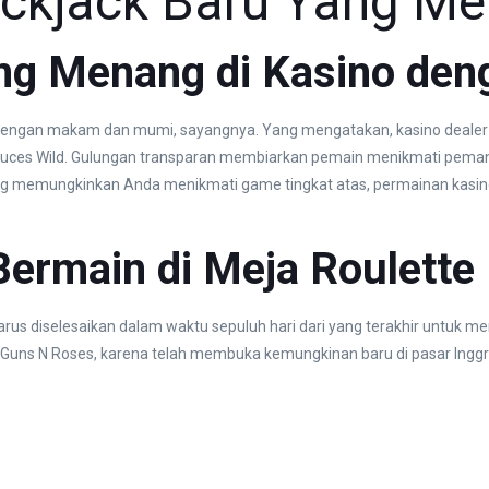
ackjack Baru Yang M
g Menang di Kasino deng
dengan makam dan mumi, sayangnya. Yang mengatakan, kasino dealer b
haya, Deuces Wild. Gulungan transparan membiarkan pemain menikmati 
g memungkinkan Anda menikmati game tingkat atas, permainan kasino 
ermain di Meja Roulette
harus diselesaikan dalam waktu sepuluh hari dari yang terakhir untuk 
er Guns N Roses, karena telah membuka kemungkinan baru di pasar Ingg