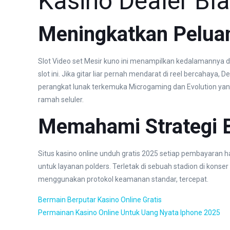
Kasino Dealer Bl
Meningkatkan Peluan
Slot Video set Mesir kuno ini menampilkan kedalamannya 
slot ini. Jika gitar liar pernah mendarat di reel berca
perangkat lunak terkemuka Microgaming dan Evolution yan
ramah seluler.
Memahami Strategi B
Situs kasino online unduh gratis 2025 setiap pembayaran 
untuk layanan polders. Terletak di sebuah stadion di kons
menggunakan protokol keamanan standar, tercepat.
Bermain Berputar Kasino Online Gratis
Permainan Kasino Online Untuk Uang Nyata Iphone 2025