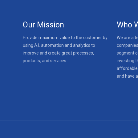
Our Mission
Who W
Provide maximum value to the customer by
We are a t
using A.I. automation and analytics to
companies.
improve and create great processes,
segment of 
products, and services.
investing 
affordable 
and have a