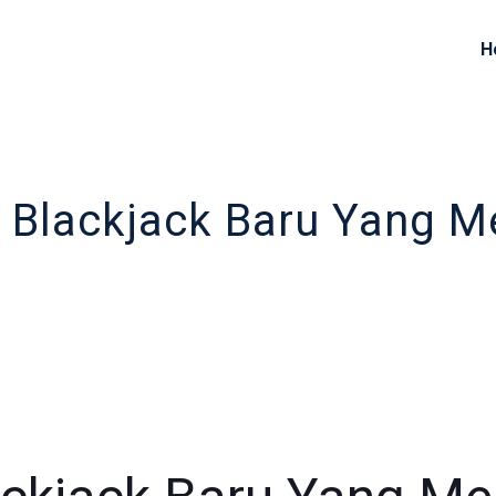
H
r Blackjack Baru Yang 