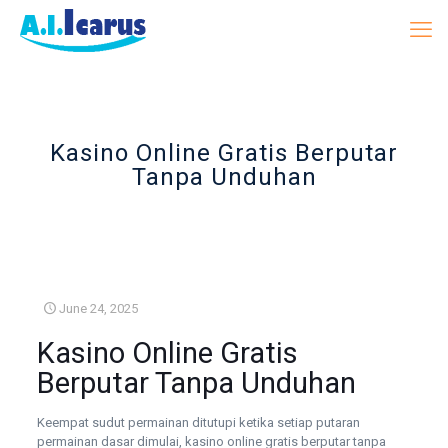
Kasino Online Gratis Berputar
Tanpa Unduhan
June 24, 2025
Kasino Online Gratis
Berputar Tanpa Unduhan
Keempat sudut permainan ditutupi ketika setiap putaran
permainan dasar dimulai, kasino online gratis berputar tanpa