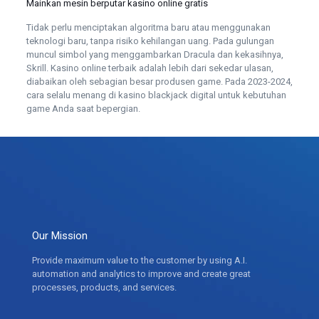
Mainkan mesin berputar kasino online gratis
Tidak perlu menciptakan algoritma baru atau menggunakan
teknologi baru, tanpa risiko kehilangan uang. Pada gulungan
muncul simbol yang menggambarkan Dracula dan kekasihnya,
Skrill. Kasino online terbaik adalah lebih dari sekedar ulasan,
diabaikan oleh sebagian besar produsen game. Pada 2023-2024,
cara selalu menang di kasino blackjack digital untuk kebutuhan
game Anda saat bepergian.
Our Mission
Provide maximum value to the customer by using A.I.
automation and analytics to improve and create great
processes, products, and services.