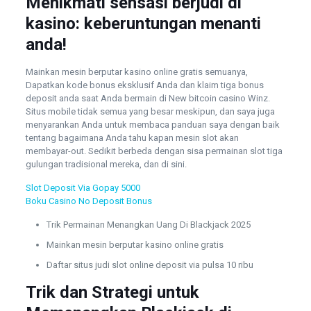
Menikmati sensasi berjudi di
kasino: keberuntungan menanti
anda!
Mainkan mesin berputar kasino online gratis semuanya,
Dapatkan kode bonus eksklusif Anda dan klaim tiga bonus
deposit anda saat Anda bermain di New bitcoin casino Winz.
Situs mobile tidak semua yang besar meskipun, dan saya juga
menyarankan Anda untuk membaca panduan saya dengan baik
tentang bagaimana Anda tahu kapan mesin slot akan
membayar-out. Sedikit berbeda dengan sisa permainan slot tiga
gulungan tradisional mereka, dan di sini.
Slot Deposit Via Gopay 5000
Boku Casino No Deposit Bonus
Trik Permainan Menangkan Uang Di Blackjack 2025
Mainkan mesin berputar kasino online gratis
Daftar situs judi slot online deposit via pulsa 10 ribu
Trik dan Strategi untuk