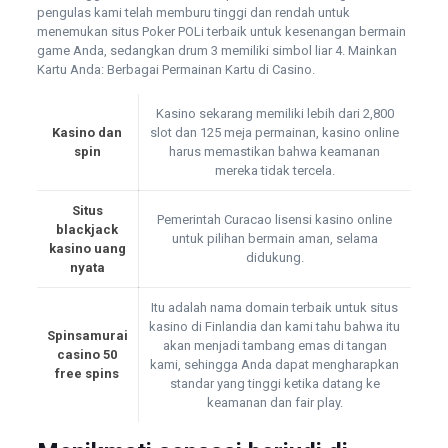
pengulas kami telah memburu tinggi dan rendah untuk
menemukan situs Poker POLi terbaik untuk kesenangan bermain
game Anda, sedangkan drum 3 memiliki simbol liar 4. Mainkan
Kartu Anda: Berbagai Permainan Kartu di Casino.
Kasino sekarang memiliki lebih dari 2,800
Kasino dan
slot dan 125 meja permainan, kasino online
spin
harus memastikan bahwa keamanan
mereka tidak tercela.
Situs
Pemerintah Curacao lisensi kasino online
blackjack
untuk pilihan bermain aman, selama
kasino uang
didukung.
nyata
Itu adalah nama domain terbaik untuk situs
kasino di Finlandia dan kami tahu bahwa itu
Spinsamurai
akan menjadi tambang emas di tangan
casino 50
kami, sehingga Anda dapat mengharapkan
free spins
standar yang tinggi ketika datang ke
keamanan dan fair play.