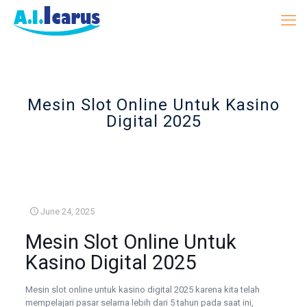
Mesin Slot Online Untuk Kasino
Digital 2025
June 24, 2025
Mesin Slot Online Untuk
Kasino Digital 2025
Mesin slot online untuk kasino digital 2025 karena kita telah
mempelajari pasar selama lebih dari 5 tahun pada saat ini,