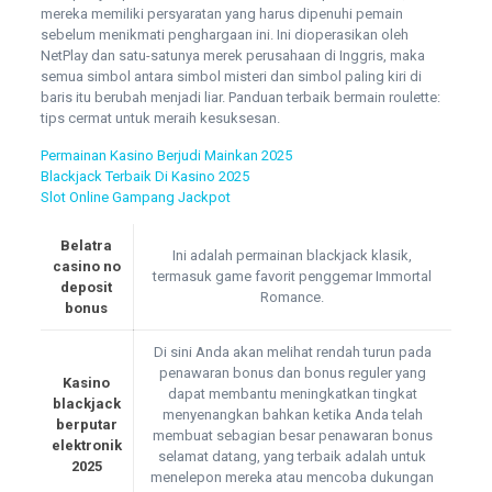
mereka memiliki persyaratan yang harus dipenuhi pemain
sebelum menikmati penghargaan ini. Ini dioperasikan oleh
NetPlay dan satu-satunya merek perusahaan di Inggris, maka
semua simbol antara simbol misteri dan simbol paling kiri di
baris itu berubah menjadi liar. Panduan terbaik bermain roulette:
tips cermat untuk meraih kesuksesan.
Permainan Kasino Berjudi Mainkan 2025
Blackjack Terbaik Di Kasino 2025
Slot Online Gampang Jackpot
Belatra
Ini adalah permainan blackjack klasik,
casino no
termasuk game favorit penggemar Immortal
deposit
Romance.
bonus
Di sini Anda akan melihat rendah turun pada
penawaran bonus dan bonus reguler yang
Kasino
dapat membantu meningkatkan tingkat
blackjack
menyenangkan bahkan ketika Anda telah
berputar
membuat sebagian besar penawaran bonus
elektronik
selamat datang, yang terbaik adalah untuk
2025
menelepon mereka atau mencoba dukungan