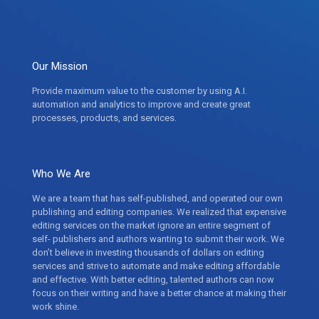
Our Mission
Provide maximum value to the customer by using A.I.
automation and analytics to improve and create great
processes, products, and services.
Who We Are
We are a team that has self-published, and operated our own
publishing and editing companies. We realized that expensive
editing services on the market ignore an entire segment of
self- publishers and authors wanting to submit their work. We
don’t believe in investing thousands of dollars on editing
services and strive to automate and make editing affordable
and effective. With better editing, talented authors can now
focus on their writing and have a better chance at making their
work shine.