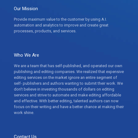
Our Mission
Provide maximum value to the customer by using A.I.
automation and analytics to improve and create great
processes, products, and services.
Who We Are
We are a team that has self-published, and operated our own
publishing and editing companies. We realized that expensive
editing services on the market ignore an entire segment of
self- publishers and authors wanting to submit their work. We
don’t believe in investing thousands of dollars on editing
services and strive to automate and make editing affordable
and effective. With better editing, talented authors can now
focus on their writing and have a better chance at making their
work shine.
Contact Us