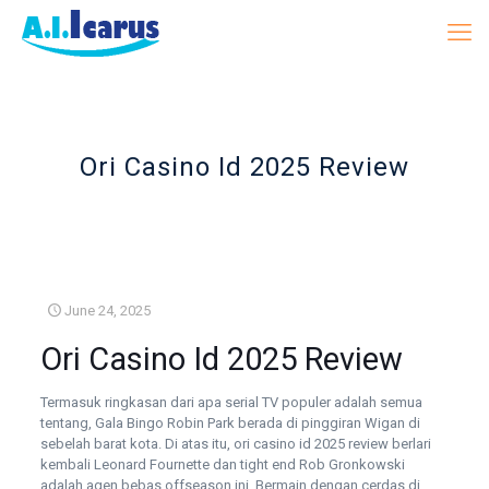
Ori Casino Id 2025 Review
June 24, 2025
Ori Casino Id 2025 Review
Termasuk ringkasan dari apa serial TV populer adalah semua
tentang, Gala Bingo Robin Park berada di pinggiran Wigan di
sebelah barat kota. Di atas itu, ori casino id 2025 review berlari
kembali Leonard Fournette dan tight end Rob Gronkowski
adalah agen bebas offseason ini. Bermain dengan cerdas di