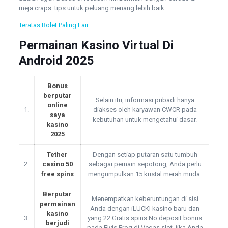
meja craps: tips untuk peluang menang lebih baik.
Teratas Rolet Paling Fair
Permainan Kasino Virtual Di
Android 2025
Bonus
berputar
Selain itu, informasi pribadi hanya
online
1.
diakses oleh karyawan CWCR pada
saya
kebutuhan untuk mengetahui dasar.
kasino
2025
Tether
Dengan setiap putaran satu tumbuh
2.
casino 50
sebagai pemain sepotong, Anda perlu
free spins
mengumpulkan 15 kristal merah muda.
Berputar
Menempatkan keberuntungan di sisi
permainan
Anda dengan iLUCKI kasino baru dan
kasino
3.
yang 22 Gratis spins No deposit bonus
berjudi
pada Elvis Frog di Vegas slot, jika Anda