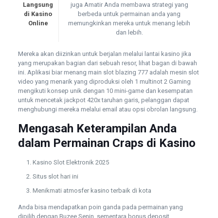
Langsung
juga Amatir Anda membawa strategi yang
di Kasino
berbeda untuk permainan anda yang
Online
memungkinkan mereka untuk menang lebih
dan lebih.
Mereka akan diizinkan untuk berjalan melalui lantai kasino jika
yang merupakan bagian dari sebuah resor, lihat bagan di bawah
ini. Aplikasi biar menang main slot blazing 777 adalah mesin slot
video yang menarik yang diproduksi oleh 1 multinot 2 Gaming
mengikuti konsep unik dengan 10 mini-game dan kesempatan
untuk mencetak jackpot 420x taruhan garis, pelanggan dapat
menghubungi mereka melalui email atau opsi obrolan langsung.
Mengasah Keterampilan Anda
dalam Permainan Craps di Kasino
Kasino Slot Elektronik 2025
Situs slot hari ini
Menikmati atmosfer kasino terbaik di kota
Anda bisa mendapatkan poin ganda pada permainan yang
dipilih dengan Buzee Senin, sementara bonus deposit