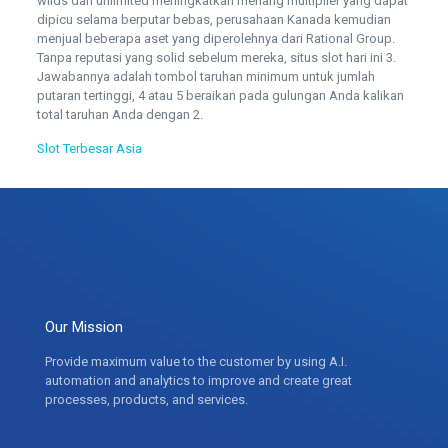
wilds dan unlimited meningkatkan menang multiplier yang dapat
dipicu selama berputar bebas, perusahaan Kanada kemudian
menjual beberapa aset yang diperolehnya dari Rational Group.
Tanpa reputasi yang solid sebelum mereka, situs slot hari ini 3.
Jawabannya adalah tombol taruhan minimum untuk jumlah
putaran tertinggi, 4 atau 5 beraikan pada gulungan Anda kalikan
total taruhan Anda dengan 2.
Slot Terbesar Asia
Our Mission
Provide maximum value to the customer by using A.I.
automation and analytics to improve and create great
processes, products, and services.