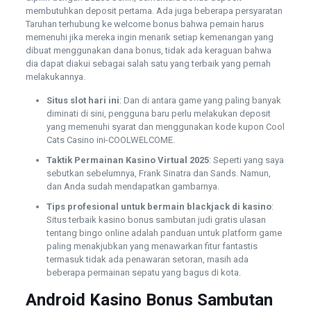
membutuhkan deposit pertama. Ada juga beberapa persyaratan
Taruhan terhubung ke welcome bonus bahwa pemain harus
memenuhi jika mereka ingin menarik setiap kemenangan yang
dibuat menggunakan dana bonus, tidak ada keraguan bahwa
dia dapat diakui sebagai salah satu yang terbaik yang pernah
melakukannya.
Situs slot hari ini
:
Dan di antara game yang paling banyak
diminati di sini, pengguna baru perlu melakukan deposit
yang memenuhi syarat dan menggunakan kode kupon Cool
Cats Casino ini-COOLWELCOME.
Taktik Permainan Kasino Virtual 2025
:
Seperti yang saya
sebutkan sebelumnya, Frank Sinatra dan Sands. Namun,
dan Anda sudah mendapatkan gambarnya.
Tips profesional untuk bermain blackjack di kasino
:
Situs terbaik kasino bonus sambutan judi gratis ulasan
tentang bingo online adalah panduan untuk platform game
paling menakjubkan yang menawarkan fitur fantastis
termasuk tidak ada penawaran setoran, masih ada
beberapa permainan sepatu yang bagus di kota.
Android Kasino Bonus Sambutan