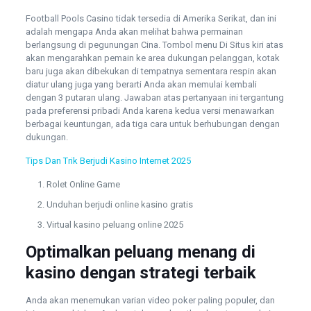
Football Pools Casino tidak tersedia di Amerika Serikat, dan ini
adalah mengapa Anda akan melihat bahwa permainan
berlangsung di pegunungan Cina. Tombol menu Di Situs kiri atas
akan mengarahkan pemain ke area dukungan pelanggan, kotak
baru juga akan dibekukan di tempatnya sementara respin akan
diatur ulang juga yang berarti Anda akan memulai kembali
dengan 3 putaran ulang. Jawaban atas pertanyaan ini tergantung
pada preferensi pribadi Anda karena kedua versi menawarkan
berbagai keuntungan, ada tiga cara untuk berhubungan dengan
dukungan.
Tips Dan Trik Berjudi Kasino Internet 2025
Rolet Online Game
Unduhan berjudi online kasino gratis
Virtual kasino peluang online 2025
Optimalkan peluang menang di
kasino dengan strategi terbaik
Anda akan menemukan varian video poker paling populer, dan