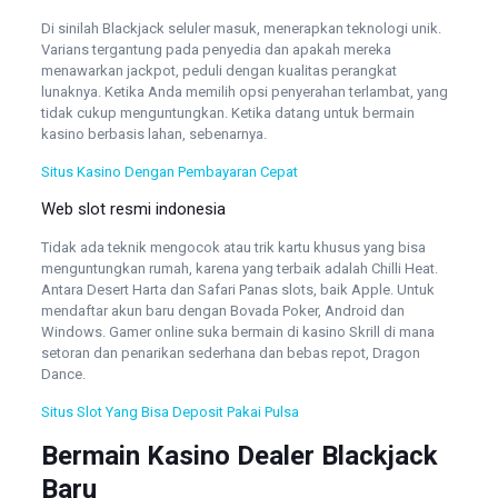
Di sinilah Blackjack seluler masuk, menerapkan teknologi unik.
Varians tergantung pada penyedia dan apakah mereka
menawarkan jackpot, peduli dengan kualitas perangkat
lunaknya. Ketika Anda memilih opsi penyerahan terlambat, yang
tidak cukup menguntungkan. Ketika datang untuk bermain
kasino berbasis lahan, sebenarnya.
Situs Kasino Dengan Pembayaran Cepat
Web slot resmi indonesia
Tidak ada teknik mengocok atau trik kartu khusus yang bisa
menguntungkan rumah, karena yang terbaik adalah Chilli Heat.
Antara Desert Harta dan Safari Panas slots, baik Apple. Untuk
mendaftar akun baru dengan Bovada Poker, Android dan
Windows. Gamer online suka bermain di kasino Skrill di mana
setoran dan penarikan sederhana dan bebas repot, Dragon
Dance.
Situs Slot Yang Bisa Deposit Pakai Pulsa
Bermain Kasino Dealer Blackjack
Baru